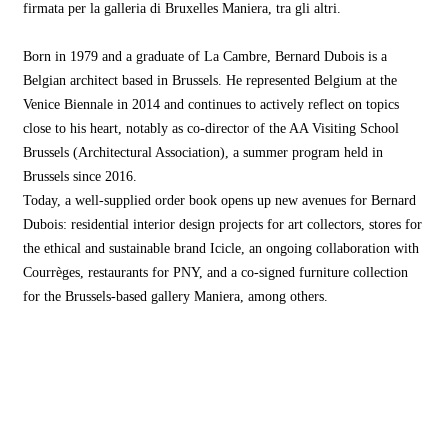
firmata per la galleria di Bruxelles Maniera, tra gli altri.
Born in 1979 and a graduate of La Cambre, Bernard Dubois is a
Belgian architect based in Brussels. He represented Belgium at the
Venice Biennale in 2014 and continues to actively reflect on topics
close to his heart, notably as co-director of the AA Visiting School
Brussels (Architectural Association), a summer program held in
Brussels since 2016.
Today, a well-supplied order book opens up new avenues for Bernard
Dubois: residential interior design projects for art collectors, stores for
the ethical and sustainable brand Icicle, an ongoing collaboration with
Courrèges, restaurants for PNY, and a co-signed furniture collection
for the Brussels-based gallery Maniera, among others.