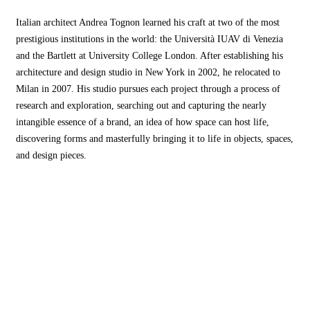
Italian architect Andrea Tognon learned his craft at two of the most
prestigious institutions in the world: the Università IUAV di Venezia
and the Bartlett at University College London. After establishing his
architecture and design studio in New York in 2002, he relocated to
Milan in 2007. His studio pursues each project through a process of
research and exploration, searching out and capturing the nearly
intangible essence of a brand, an idea of how space can host life,
discovering forms and masterfully bringing it to life in objects, spaces,
and design pieces.