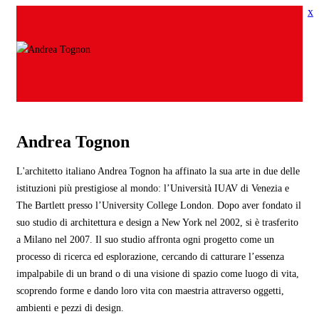
x
Andrea Tognon
L'architetto italiano Andrea Tognon ha affinato la sua arte in due delle
istituzioni più prestigiose al mondo: l’Università IUAV di Venezia e
The Bartlett presso l’University College London. Dopo aver fondato il
suo studio di architettura e design a New York nel 2002, si è trasferito
a Milano nel 2007. Il suo studio affronta ogni progetto come un
processo di ricerca ed esplorazione, cercando di catturare l’essenza
impalpabile di un brand o di una visione di spazio come luogo di vita,
scoprendo forme e dando loro vita con maestria attraverso oggetti,
ambienti e pezzi di design.