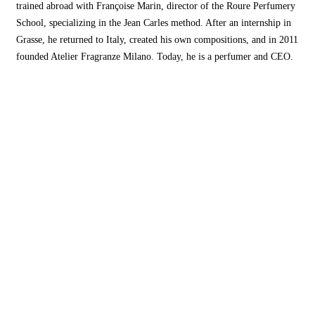
trained abroad with Françoise Marin, director of the Roure Perfumery
School, specializing in the Jean Carles method. After an internship in
Grasse, he returned to Italy, created his own compositions, and in 2011
founded Atelier Fragranze Milano. Today, he is a perfumer and CEO.